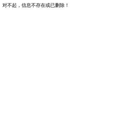
对不起，信息不存在或已删除！