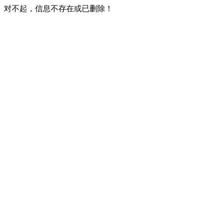
对不起，信息不存在或已删除！