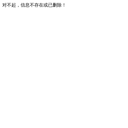
对不起，信息不存在或已删除！