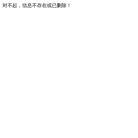
对不起，信息不存在或已删除！