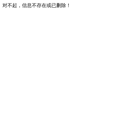
对不起，信息不存在或已删除！