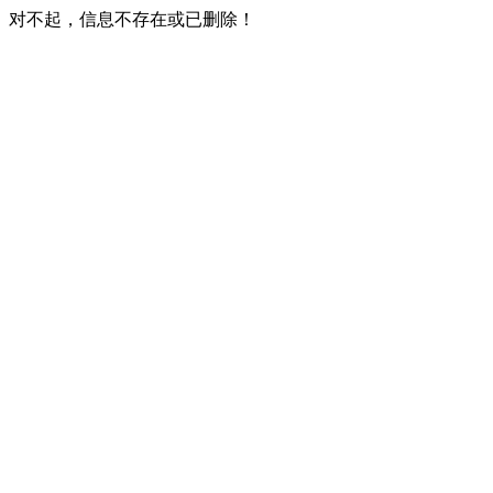
对不起，信息不存在或已删除！