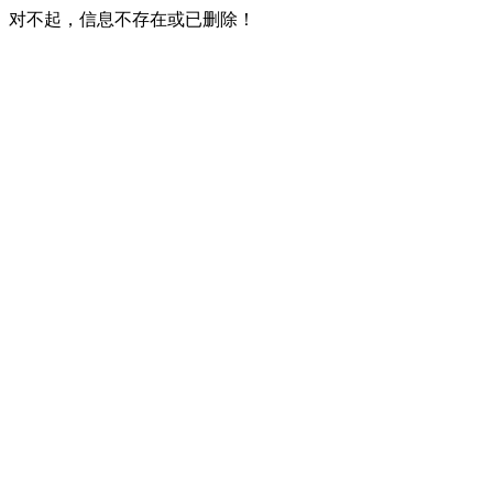
对不起，信息不存在或已删除！