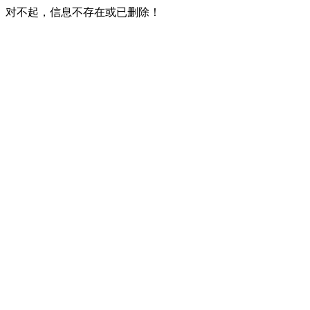
对不起，信息不存在或已删除！