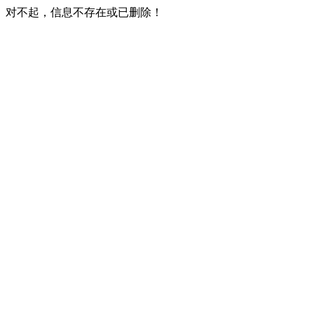
对不起，信息不存在或已删除！