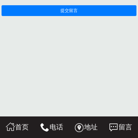
首页
电话
地址
留言