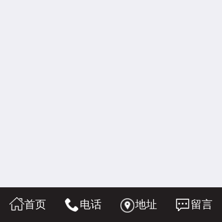
首页
电话
地址
留言