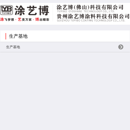
生产基地
生产基地