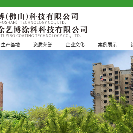
生产基地
资质荣誉
企业文化
案例展示
工程案例