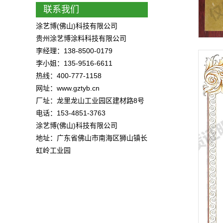
联系我们
涂艺博(佛山)科技有限公司
贵州涂艺博涂料科技有限公司
李经理：138-8500-0179
李小姐：135-9516-6611
热线：400-777-1158
网址：www.gztyb.cn
厂址：龙里龙山工业园区建材路8号
电话：153-4851-3763
涂艺博(佛山)科技有限公司
地址：广东省佛山市南海区狮山镇长
虹岭工业园