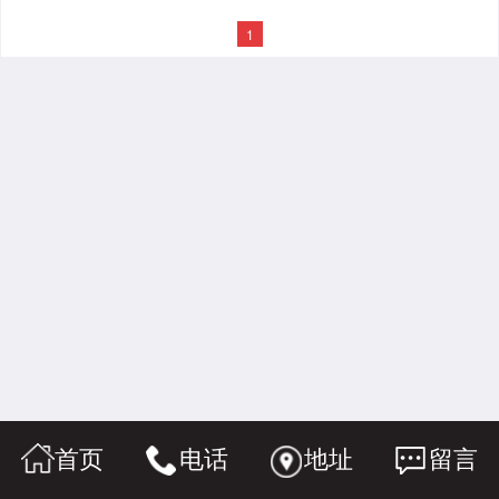
1
首页
电话
地址
留言