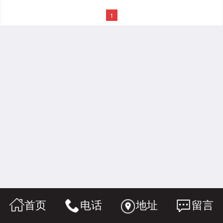
1
首页
电话
地址
留言