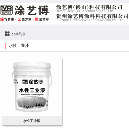
分类列表
水性工业漆
水性工业漆