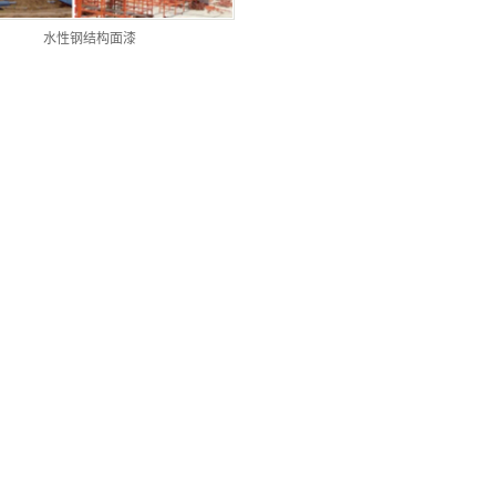
水性钢结构面漆