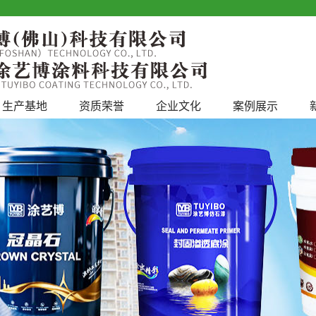
生产基地
资质荣誉
企业文化
案例展示
工程案例