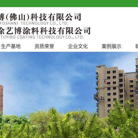
生产基地
资质荣誉
企业文化
案例展示
工程案例