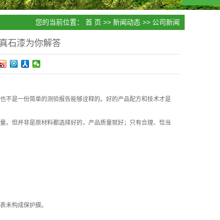
您的当前位置：
首 页
>>
新闻动态
>>
公司新闻
真石漆为你解答
也不是一份简单的测验报告能够诠释的。好的产品配方和技术才是
量。但并非是原材料都选择好的，产品质量就好；只有合理、恰当
表未构成保护膜。