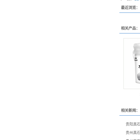
最近浏览：
相关产品：
相关新闻：
贵阳真
贵州真