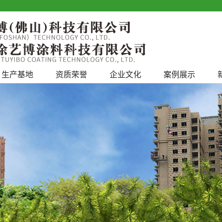
生产基地
资质荣誉
企业文化
案例展示
工程案例