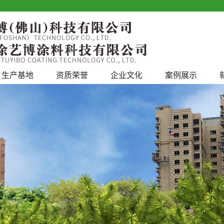
生产基地
资质荣誉
企业文化
案例展示
工程案例