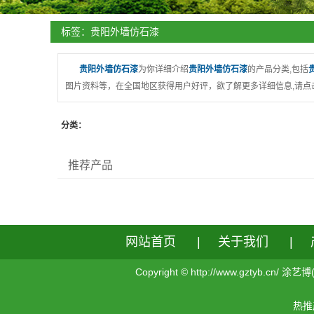
标签：贵阳外墙仿石漆
贵阳外墙仿石漆
为你详细介绍
贵阳外墙仿石漆
的产品分类,包括
图片资料等，在全国地区获得用户好评，欲了解更多详细信息,请点
分类：
推荐产品
网站首页
|
关于我们
|
Copyright © http://www.gzt
热推