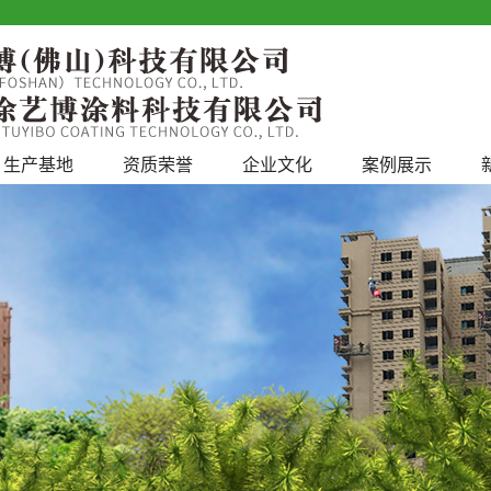
生产基地
资质荣誉
企业文化
案例展示
工程案例