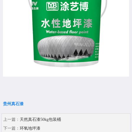
贵州真石漆
上一篇：
天然真石漆50kg包装桶
下一篇：
环氧地坪漆