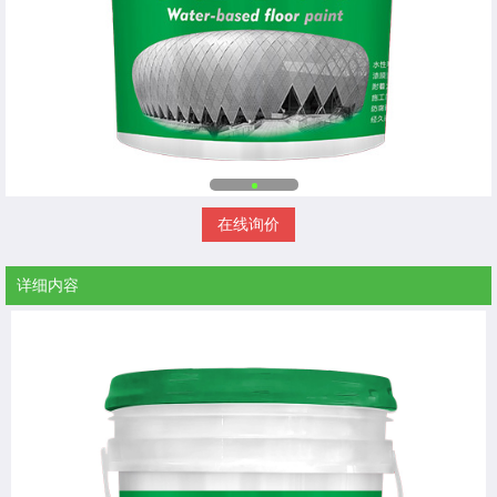
在线询价
详细内容