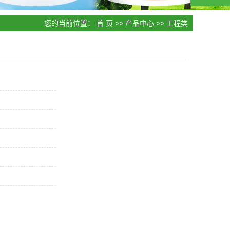
您的当前位置：
首 页
>>
产品中心
>>
工程类