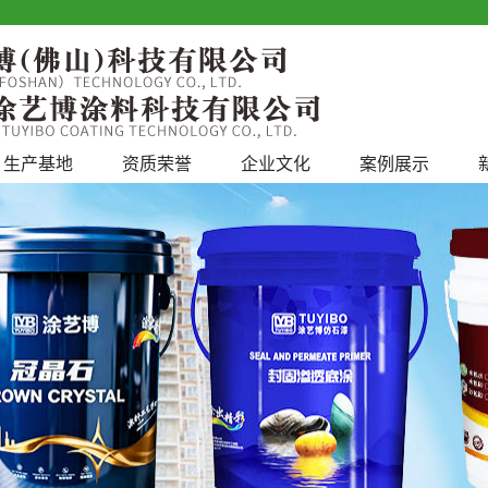
生产基地
资质荣誉
企业文化
案例展示
工程案例